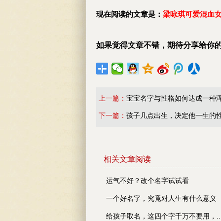
现在阅读的文章是：
梁咏琪可爱混血女儿
如果觉得文章不错，期待分享给你
上一篇：
宝宝名字与性格如何达成一种
下一篇：
孩子几点出生，决定他一生的
相关文章阅读
运气不好？改个名字试试看
一个好名字，究竟对人生有什么意义
给孩子取名，这四个字千万不要用，..