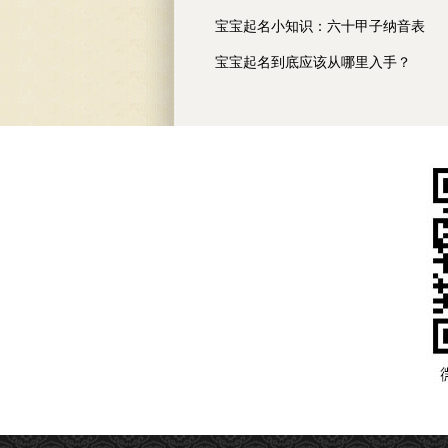
宝宝起名小知识：六十甲子纳音表
宝宝起名到底应该从哪里入手？