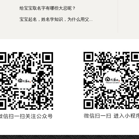
给宝宝取名字有哪些大忌呢？
宝宝起名，姓名学知识，为什么用父...