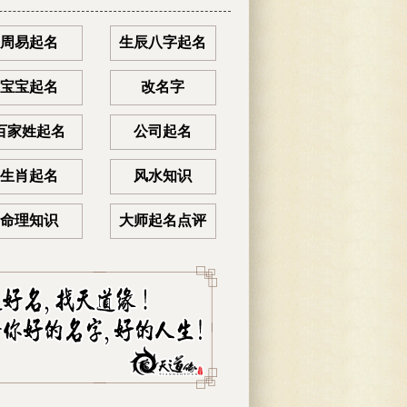
周易起名
生辰八字起名
宝宝起名
改名字
百家姓起名
公司起名
生肖起名
风水知识
命理知识
大师起名点评