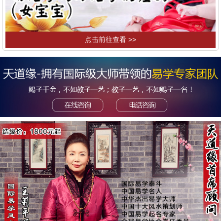
点击前往查看 >>