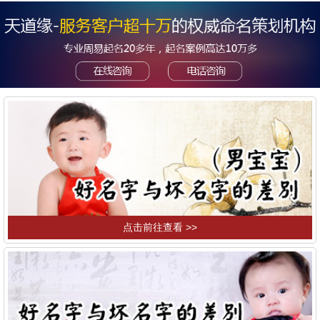
点击前往查看 >>