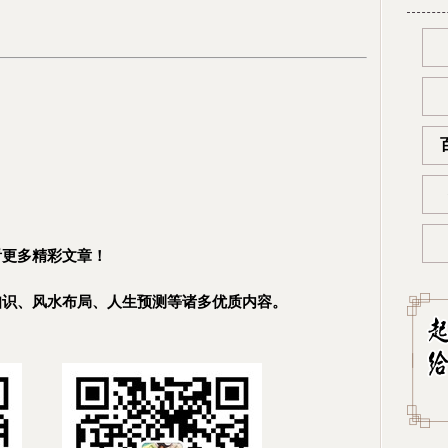
看更多精彩文章！
知识、风水布局、人生预测等诸多优质内容。