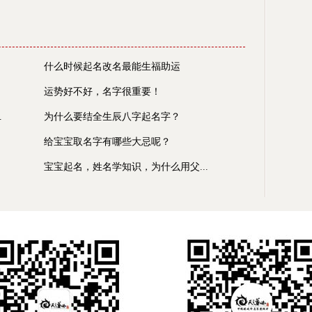
什么时候起名改名最能生福助运
运势好不好，名字很重要！
.
为什么要结全生辰八字起名字？
给宝宝取名字有哪些大忌呢？
宝宝起名，姓名学知识，为什么用父...