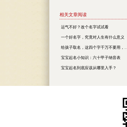
相关文章阅读
运气不好？改个名字试试看
一个好名字，究竟对人生有什么意义
给孩子取名，这四个字千万不要用，..
宝宝起名小知识：六十甲子纳音表
宝宝起名到底应该从哪里入手？