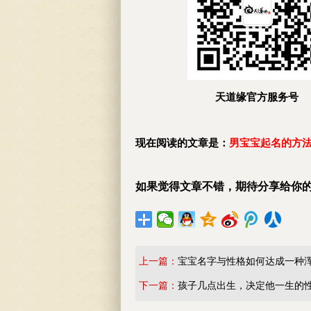
天道缘官方服务号
现在阅读的文章是：
男宝宝起名的方
如果觉得文章不错，期待分享给你
上一篇：
宝宝名字与性格如何达成一种
下一篇：
孩子几点出生，决定他一生的