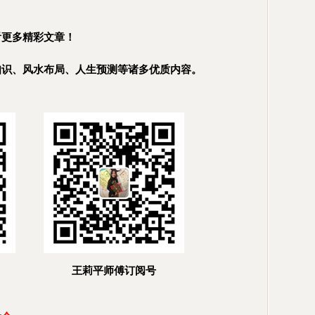
看更多精彩文章！
知识、风水布局、人生预测等诸多优质内容。
王莉平师傅订阅号