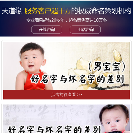
点击前往查看 >>