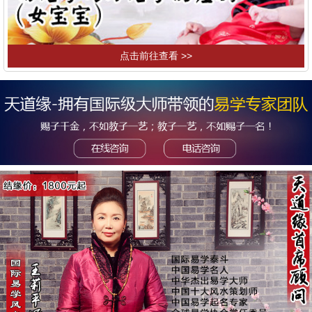
点击前往查看 >>