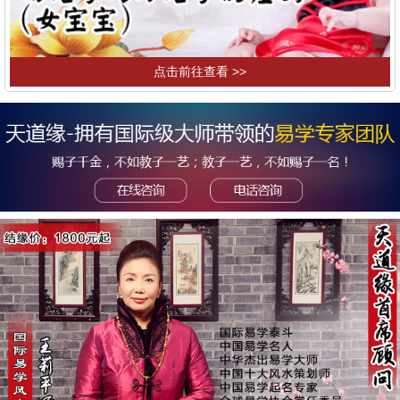
点击前往查看 >>