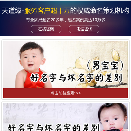
点击前往查看 >>