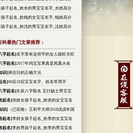
大全
男孩子起名_姓水的男宝宝名字_水姓高分
大全
女孩子起名_姓钱的女宝宝名字_钱姓高分
大全
男孩子起名_姓沈的男宝宝名字_沈姓高分
大全
百科最热门文章推荐：
八字起名
]
名字里有这些字的女人能旺夫旺
有没有你的
八字起名
]
2017年鸡宝宝果真是凤凰火命
知识
]
择吉日的正确方法
起名
]
00后10后宝宝名字、姓名常用字
八字起名
]
生辰八字取名 五行缺土男宝宝
大全
姓起名
]
张姓女孩子起名_姓张的女宝宝名
张姓高分名字大全
知识
]
（已应验）王莉平大师2018戊戌年国
内大事件预测
姓起名
]
李姓女孩子起名_姓李的女宝宝名
李姓高分名字大全
姓起名
]
李姓男孩子起名_姓李的男宝宝名