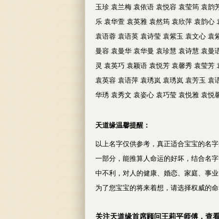
玉珍 袁兰梅 袁依语 袁悦容 袁莹筠 袁韵
乐 袁华萱 袁英雅 袁然筠 袁欣萍 袁韵心
袁语蓉 袁语英 袁诗莹 袁紫玉 袁文心 袁
曼容 袁曼华 袁华曼 袁珍慧 袁诗慧 袁曼
灵 袁英巧 袁颖语 袁悦芳 袁馨秀 袁莹芳
袁英容 袁语萍 袁琇岚 袁琇岚 袁芳玉 袁
华琇 袁秀文 袁姿心 袁巧莹 袁悦雅 袁悦
天道缘温馨提醒：
以上名字仅供参考，真正适合宝宝的名字
一部分，能推算人命运的好坏，结合名字
中不利，对人的健康、婚恋、家庭、事业
为了您宝宝的将来着想，请选择权威的命
关注天道缘首席顾问王莉平师傅，查