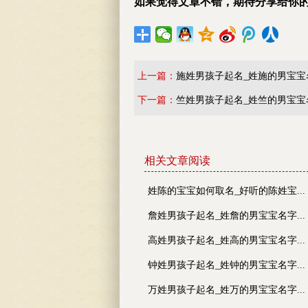
如果觉得文章不错，期待分享给你
上一篇：
施姓男孩子起名_姓施的男宝宝
下一篇：
竺姓男孩子起名_姓竺的男宝宝
相关文章阅读
姓陈的宝宝如何取名_好听的陈姓宝...
詹姓男孩子起名_姓詹的男宝宝名字...
高姓男孩子起名_姓高的男宝宝名字...
钟姓男孩子起名_姓钟的男宝宝名字...
万姓男孩子起名_姓万的男宝宝名字...