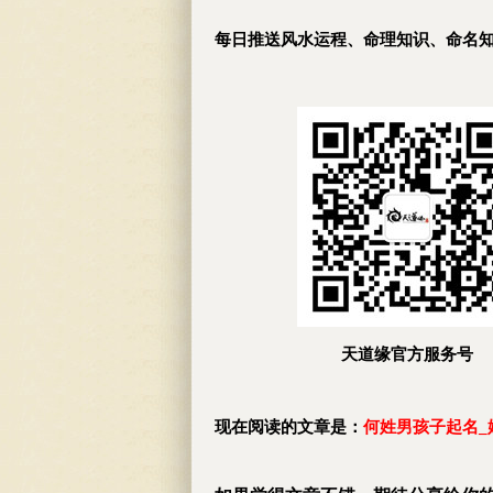
每日推送风水运程、命理知识、命名
天道缘官方服务号
现在阅读的文章是：
何姓男孩子起名_