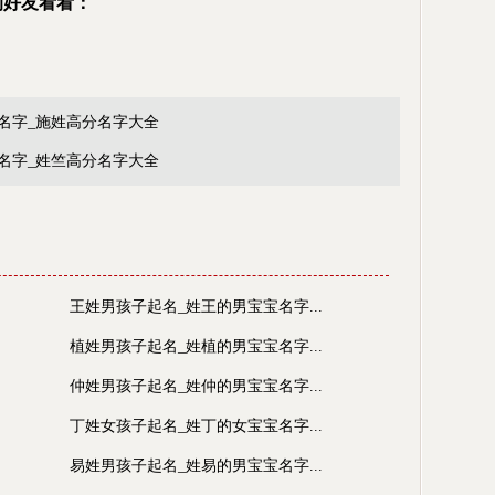
的好友看看：
名字_施姓高分名字大全
名字_姓竺高分名字大全
王姓男孩子起名_姓王的男宝宝名字...
植姓男孩子起名_姓植的男宝宝名字...
仲姓男孩子起名_姓仲的男宝宝名字...
丁姓女孩子起名_姓丁的女宝宝名字...
易姓男孩子起名_姓易的男宝宝名字...