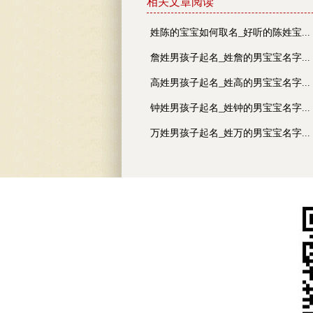
相关文章阅读
姓陈的宝宝如何取名_好听的陈姓宝...
詹姓男孩子起名_姓詹的男宝宝名字...
高姓男孩子起名_姓高的男宝宝名字...
钟姓男孩子起名_姓钟的男宝宝名字...
万姓男孩子起名_姓万的男宝宝名字...