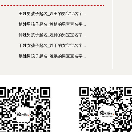
王姓男孩子起名_姓王的男宝宝名字...
植姓男孩子起名_姓植的男宝宝名字...
仲姓男孩子起名_姓仲的男宝宝名字...
丁姓女孩子起名_姓丁的女宝宝名字...
易姓男孩子起名_姓易的男宝宝名字...