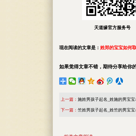
天道缘官方服务号
现在阅读的文章是：
姓郑的宝宝如何取
如果觉得文章不错，期待分享给你
上一篇：
施姓男孩子起名_姓施的男宝宝
下一篇：
竺姓男孩子起名_姓竺的男宝宝