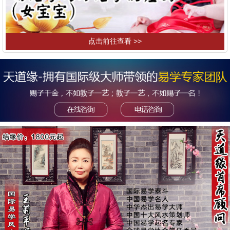
点击前往查看 >>