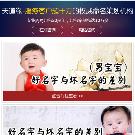
点击前往查看 >>