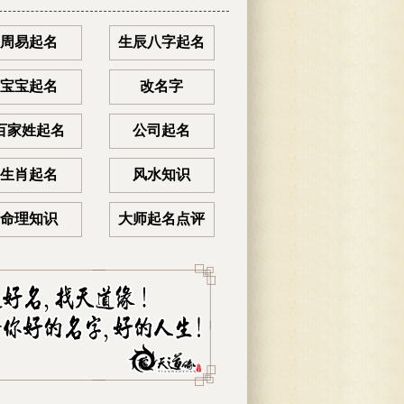
周易起名
生辰八字起名
宝宝起名
改名字
百家姓起名
公司起名
生肖起名
风水知识
命理知识
大师起名点评