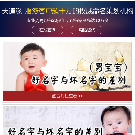
点击前往查看 >>