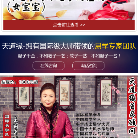
点击前往查看 >>