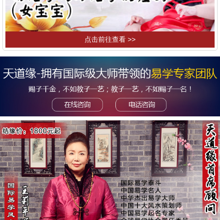
点击前往查看 >>