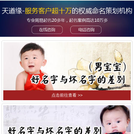
点击前往查看 >>