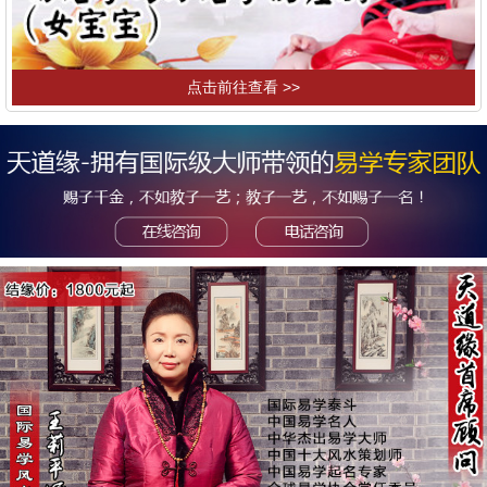
点击前往查看 >>