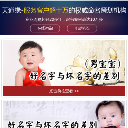
点击前往查看 >>