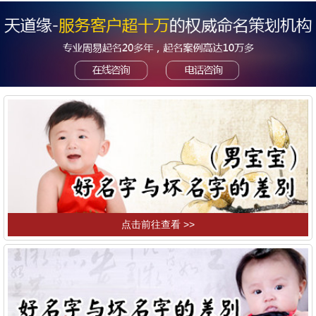
点击前往查看 >>