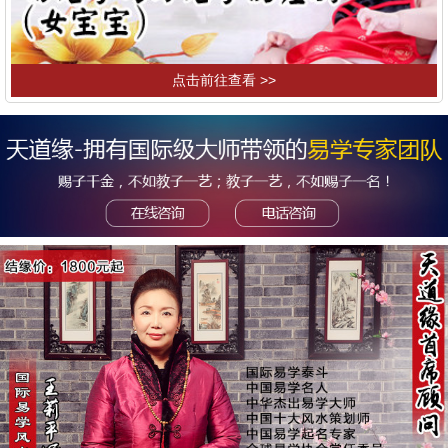
点击前往查看 >>