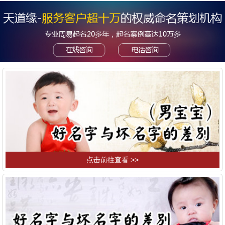
点击前往查看 >>