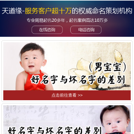
点击前往查看 >>