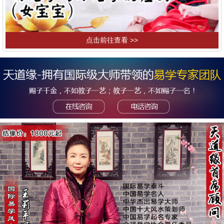
点击前往查看 >>