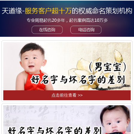
点击前往查看 >>