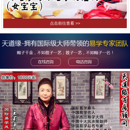
点击前往查看 >>