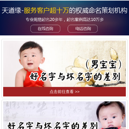
点击前往查看 >>