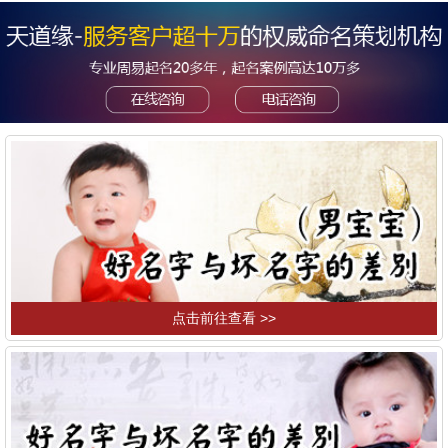
点击前往查看 >>