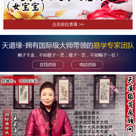
点击前往查看 >>