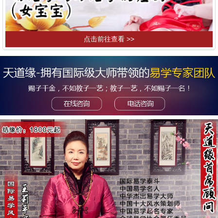
点击前往查看 >>