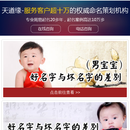
点击前往查看 >>