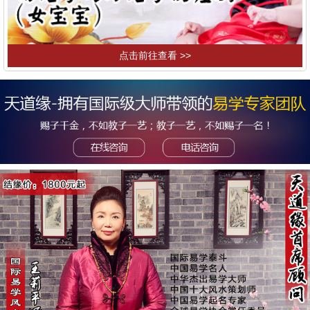
点击前往查看 >>