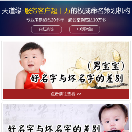
点击前往查看 >>