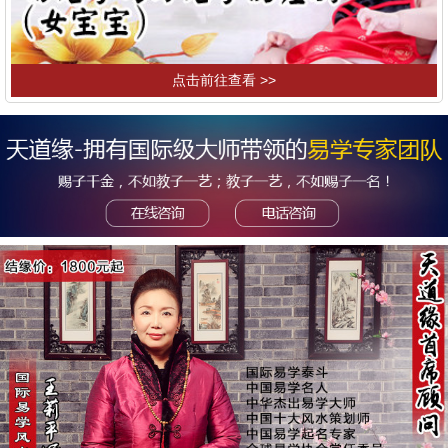
点击前往查看 >>