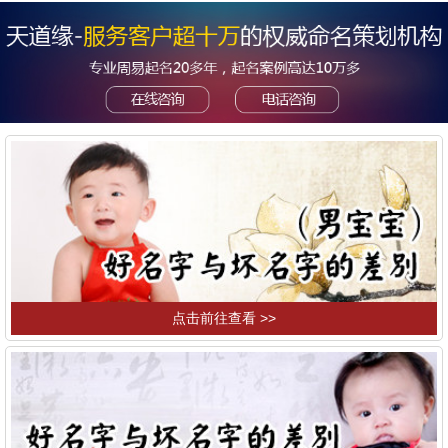
点击前往查看 >>