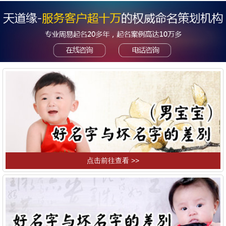
点击前往查看 >>