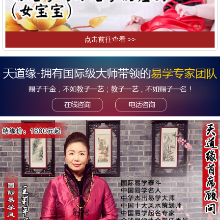
点击前往查看 >>