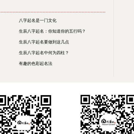
八字起名是一门文化
生辰八字起名：你知道你的五行吗？
生辰八字起名要做到这几点
生辰八字起名中何为四柱？
有趣的色彩起名法