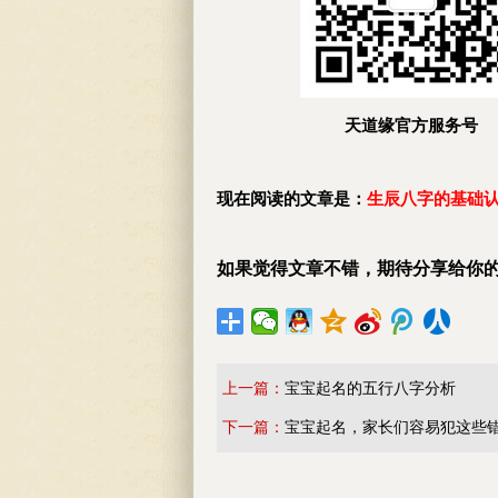
天道缘官方服务号
现在阅读的文章是：
生辰八字的基础
如果觉得文章不错，期待分享给你
上一篇：
宝宝起名的五行八字分析
下一篇：
宝宝起名，家长们容易犯这些