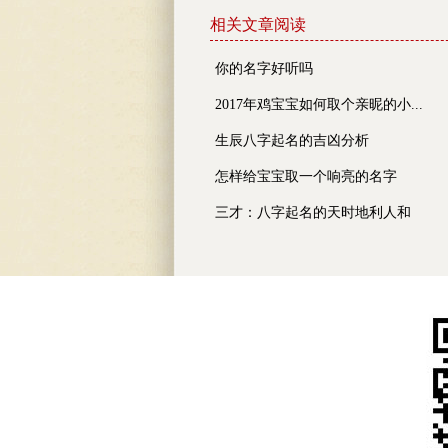
相关文章阅读
你的名字好听吗
2017年鸡宝宝如何取个亲昵的小...
生辰八字起名的吉凶分析
怎样给宝宝取一个响亮的名字
三才：八字起名的天时地利人和