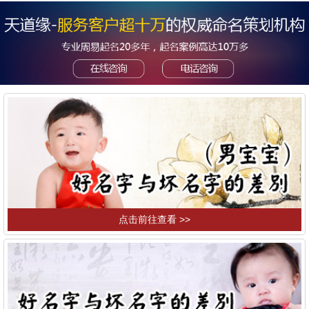
点击前往查看 >>