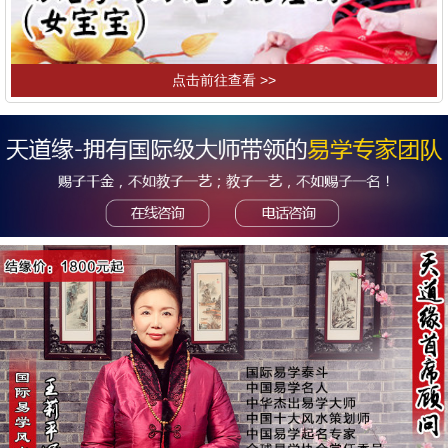
点击前往查看 >>