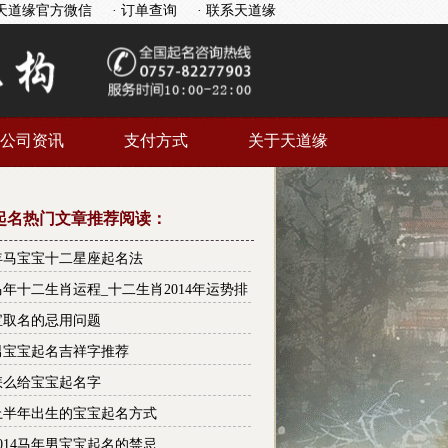
天道缘官方微信
· 订单查询
· 联系天道缘
公司资讯
支付方式
关于天道缘
起名热门文章推荐阅读：
4年马宝宝十二星座起名法
4马年十二生肖运程_十二生肖2014年运势排
宝取名的忌用问题
男宝宝起名吉祥字推荐
怎么给宝宝起名字
上半年出生的宝宝起名方式
014马年男宝宝起名的禁忌