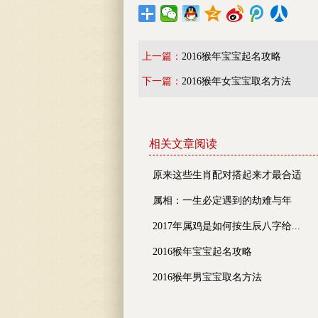
上一篇：
2016猴年宝宝起名攻略
下一篇：
2016猴年女宝宝取名方法
相关文章阅读
原来这些生肖配对搭起来才最合适
属相：一生必定遇到的劫难与年
2017年属鸡是如何按生辰八字给...
2016猴年宝宝起名攻略
2016猴年男宝宝取名方法