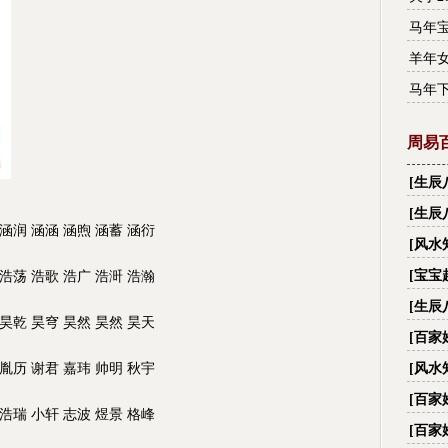
马年
羊年
马年
周易
[
生辰
财,看
[
生辰
 涵润 涵涵 涵煦 涵蓄 涵衍
[
风水
[
宝宝
 浩荡 浩歌 浩广 浩涆 浩瀚
[
生辰
 昊乾 昊穹 昊然 昊然 昊天
名字
[
百家
字_
 胤历 谢君 嘉玮 帅明 秋宇
[
风水
际国
[
百家
 浩瑞 小轩 志波 煜景 格峰
字_
[
百家