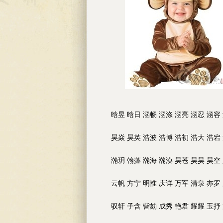
晗昱 晗日 涵畅 涵涤 涵亮 涵忍 涵容
昊焱 昊英 浩波 浩博 浩初 浩大 浩宕
瀚玥 翰藻 瀚海 瀚漠 昊苍 昊昊 昊空
云帆 方宁 明惟 庆详 万军 清泉 亦罗
驭轩 子含 訾劾 成秀 艳君 耀耀 玉抒