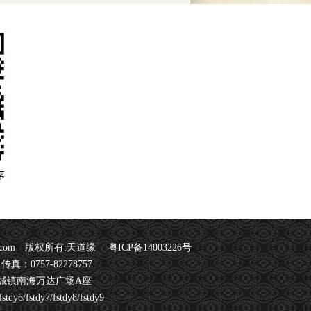
w.fstdy.com 版权所有:天道缘
粤ICP备14003226号
 传真：0757-82278757
城镇南海万达广场A座
y6/fstdy7/fstdy8/fstdy9