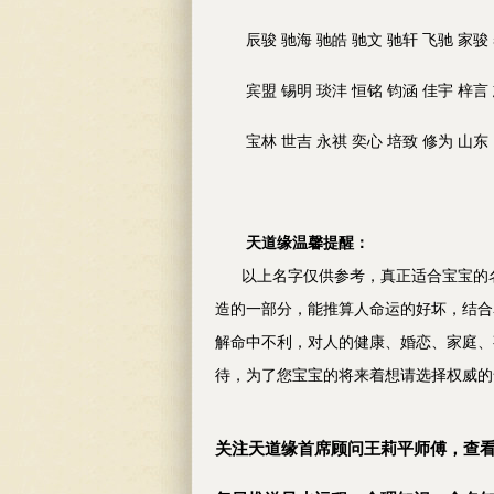
辰骏 驰海 驰皓 驰文 驰轩 飞驰 家骏
宾盟 锡明 琰沣 恒铭 钧涵 佳宇 梓言
宝林 世吉 永祺 奕心 培致 修为 山东
天道缘温馨提醒：
以上名字仅供参考，真正适合宝宝的名
造的一部分，能推算人命运的好坏，结合
解命中不利，对人的健康、婚恋、家庭、
待，为了您宝宝的将来着想请选择权威的
关注天道缘首席顾问王莉平师傅，查