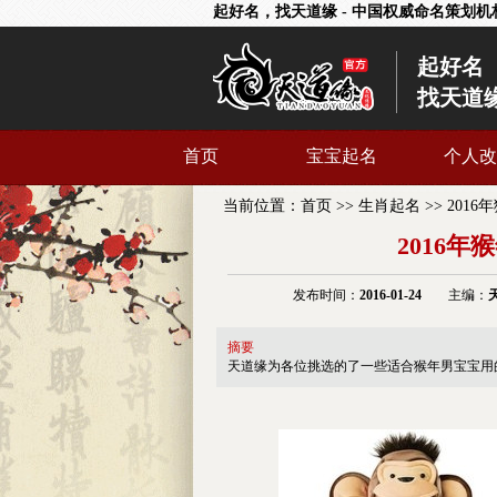
起好名，找天道缘 - 中国权威命名策划机
起好名
找天道
首页
宝宝起名
个人改
当前位置：
首页
>>
生肖起名
>>
201
2016
发布时间：
2016-01-24
主编：
摘要
天道缘为各位挑选的了一些适合猴年男宝宝用