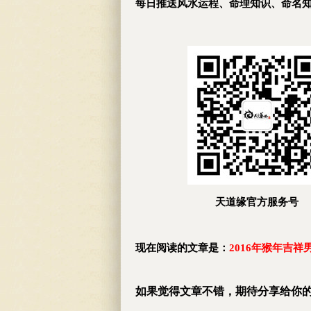
每日推送风水运程、命理知识、命名
天道缘官方服务号
现在阅读的文章是：
2016年猴年吉
如果觉得文章不错，期待分享给你