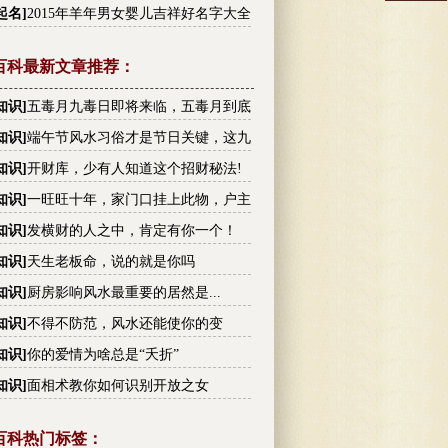
李姓高分名字大全
起名
]
2015年羊年男女婴儿吉祥好名字大全
百科最新文章推荐：
知识
]
五毒月九毒日即将来临，五毒月到底
毒？男女禁忌不可不知！
知识
]
端午节风水习俗才是节日关键，这九
你不可不知!
知识
]
开财库，少有人知道这个招财秘法!
知识
]
一旺旺十年，家门口挂上此物，户主
越有钱
知识
]
发横财的人之中，肯定有你一个！
知识
]
天生老板命，说的就是你吗
知识
]
厨房影响风水最重要的居然是...
知识
]
不得不防范，风水还能使你的变
！
知识
]
你的爱情为啥总是“夭折”
知识
]
面相术教你如何识别开放之女
百科热门标签：