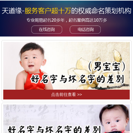
点击前往查看 >>