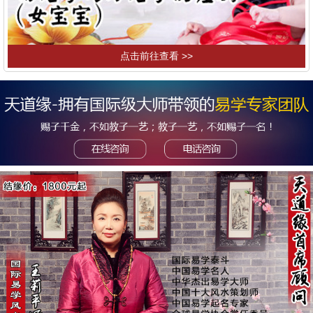
点击前往查看 >>