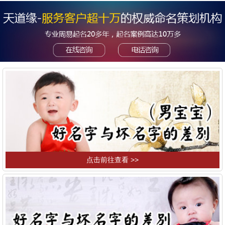
点击前往查看 >>