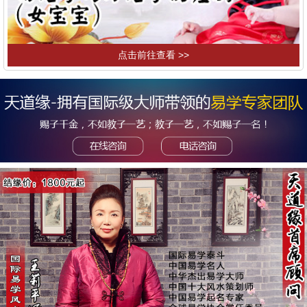
点击前往查看 >>