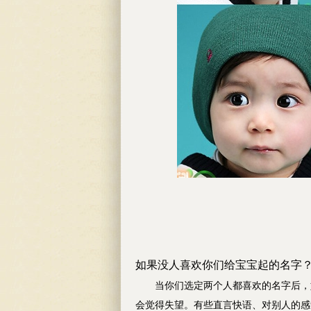
如果没人喜欢你们给宝宝起的名字
当你们选定两个人都喜欢的名字后，如
会觉得失望。有些直言快语、对别人的感