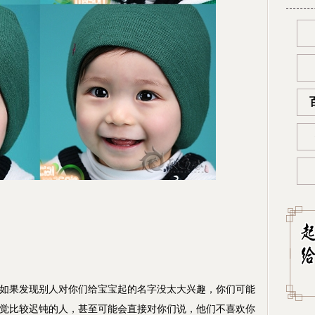
？
果发现别人对你们给宝宝起的名字没太大兴趣，你们可能
觉比较迟钝的人，甚至可能会直接对你们说，他们不喜欢你