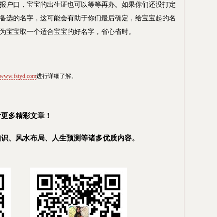
报户口，宝宝的出生证也可以等等再办。如果你们还没打定
备选的名字，这可能会有助于你们最后确定，给宝宝起的名
为宝宝取一个适合宝宝的好名字，省心省时。
www.fstyd.com
进行详细了解。
看更多精彩文章！
知识、风水布局、人生预测等诸多优质内容。