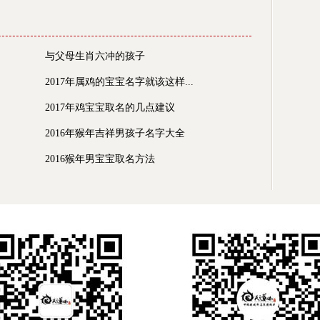
与父母生肖六冲的孩子
2017年属鸡的宝宝名字就该这样...
2017年鸡宝宝取名的几点建议
2016年猴年吉祥男孩子名字大全
2016猴年男宝宝取名方法