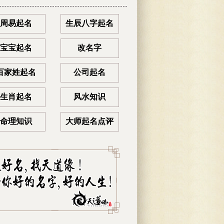
周易起名
生辰八字起名
宝宝起名
改名字
百家姓起名
公司起名
生肖起名
风水知识
命理知识
大师起名点评