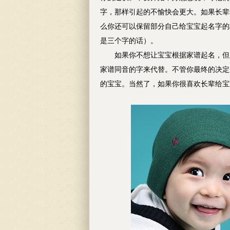
字，那样引起的不愉快会更大。如果长辈
么你还可以保留部分自己给宝宝起名字的
是三个字的话）。
如果你不想让宝宝根据家谱起名，但又
家谱同音的字来代替。不管你最终的决定
的宝宝。当然了，如果你很喜欢长辈给