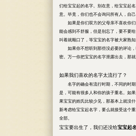
们给宝宝起的名字。别在意，给宝宝起名
意。毕竟，你们也不会询问所有人，自
如果是你们双方的父母亲不喜欢你们给
能会感到不舒服，但是别忘了，要不要给
叫着就顺口了，等宝宝的名字被大家熟
如果你不想听到那些没必要的评论，唯
密。万一你把宝宝的名字泄露出去，那
如果我们喜欢的名字太流行了？
名字的确会有流行时期，不同的时期可
是，可能有很多人和你的孩子重名。如果
果宝宝的姓氏比较少见，那基本上就没什
新考虑给宝宝起名字，要么就接受这个重
全部。
宝宝要出生了，我们还没给
宝宝起