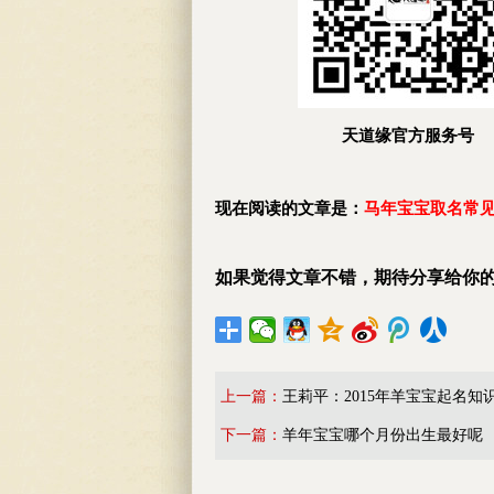
天道缘官方服务号
现在阅读的文章是：
马年宝宝取名常
如果觉得文章不错，期待分享给你
上一篇：
王莉平：2015年羊宝宝起名知
下一篇：
羊年宝宝哪个月份出生最好呢