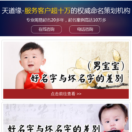
点击前往查看 >>