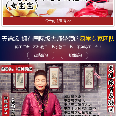
点击前往查看 >>