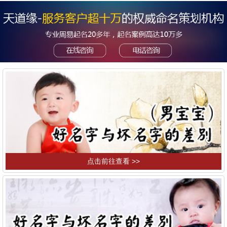
点击前往查看 >>