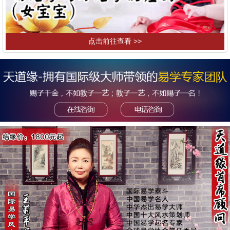
点击前往查看 >>