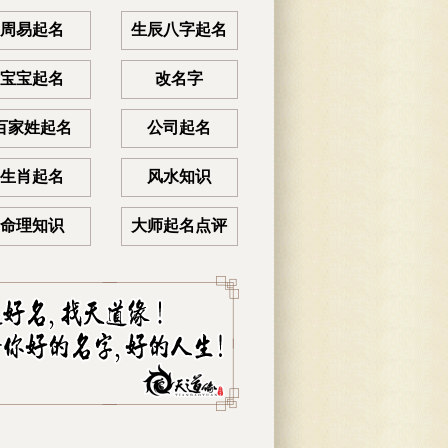
周易起名
生辰八字起名
宝宝起名
改名字
百家姓起名
公司起名
生肖起名
风水知识
命理知识
大师起名点评