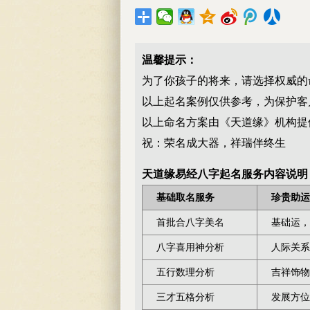
温馨提示：
为了你孩子的将来，请选择权威的
以上起名案例仅供参考，为保护客
以上命名方案由《天道缘》机构提
祝：荣名成大器，祥瑞伴终生
天道缘易经八字起名服务内容说明
基础取名服务
珍贵助运
首批合八字美名
基础运，
八字喜用神分析
人际关系
五行数理分析
吉祥饰物
三才五格分析
发展方位