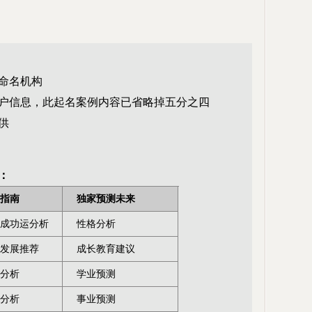
命名机构
户信息，此起名案例内容已省略掉五分之四
供
：
指南
独家预测未来
成功运分析
性格分析
发展推荐
成长教育建议
分析
学业预测
分析
事业预测