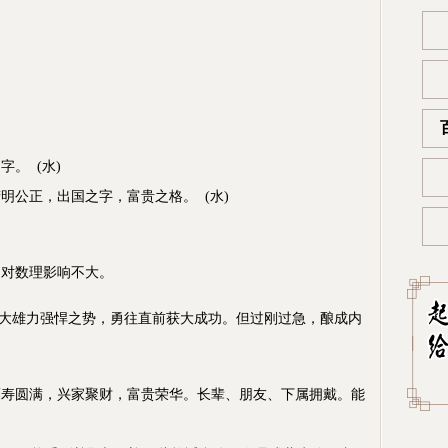
。 (水)
公正，出国之字，富贵之格。 (水)
对数理影响不大。
大雄力强悍之势，勇往直前获大成功。但过刚过急，酿成内
寿圆满，兴家聚财，富贵荣华。长辈、朋友、下属拥戴。能
）