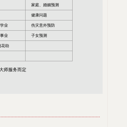
家庭、婚姻预测
健康问题
学业
伤灾意外预防
事业
子女预测
桃花劫
大师服务而定