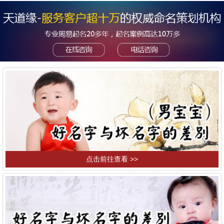
点击前往查看 >>