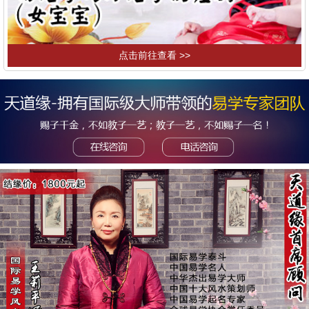
点击前往查看 >>