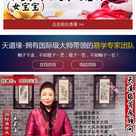
点击前往查看 >>