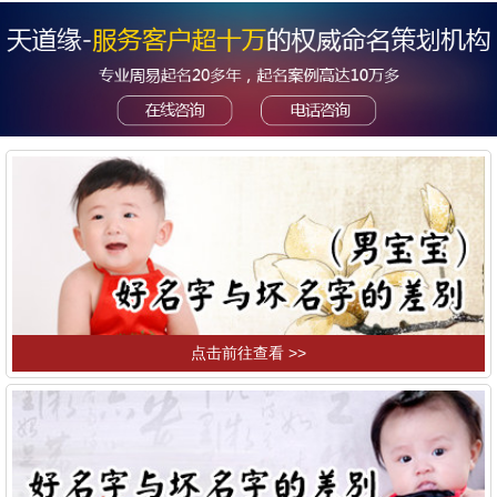
点击前往查看 >>