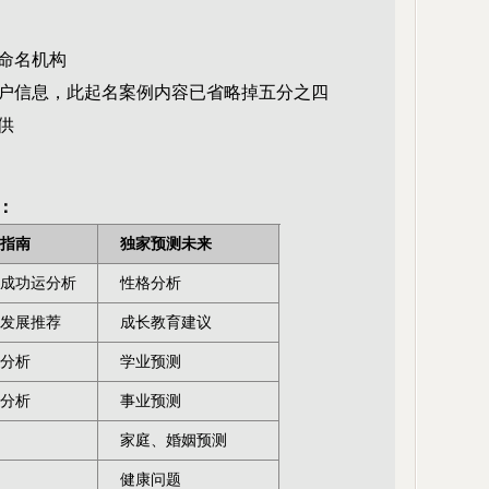
命名机构
户信息，此起名案例内容已省略掉五分之四
供
：
指南
独家预测未来
成功运分析
性格分析
发展推荐
成长教育建议
分析
学业预测
分析
事业预测
家庭、婚姻预测
健康问题