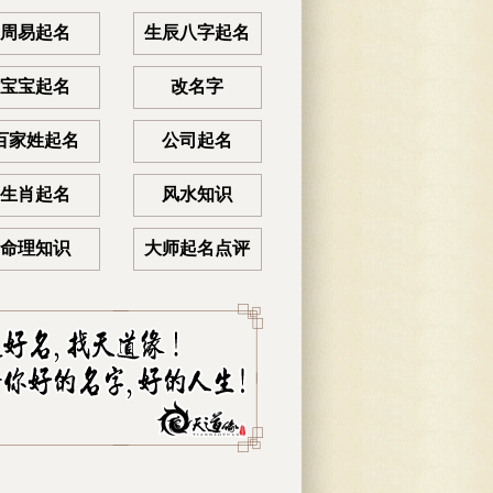
周易起名
生辰八字起名
宝宝起名
改名字
百家姓起名
公司起名
生肖起名
风水知识
命理知识
大师起名点评