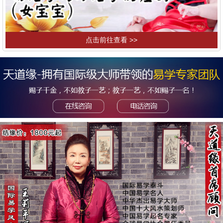
点击前往查看 >>