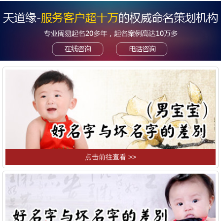
点击前往查看 >>