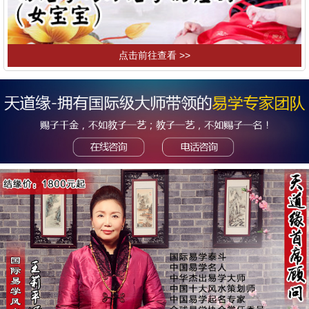
点击前往查看 >>