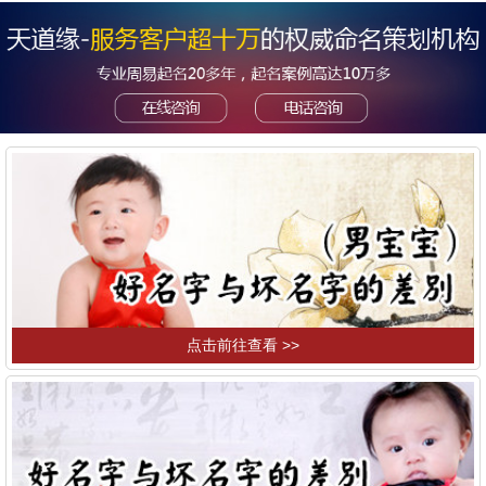
点击前往查看 >>