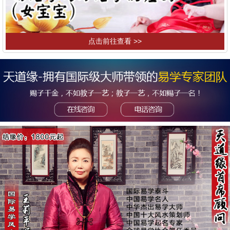
点击前往查看 >>