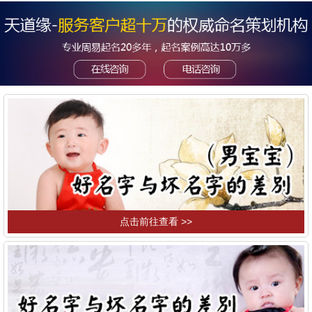
点击前往查看 >>