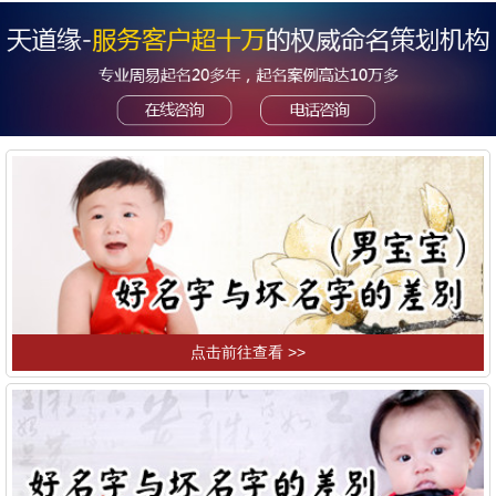
点击前往查看 >>