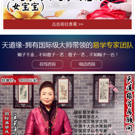
点击前往查看 >>