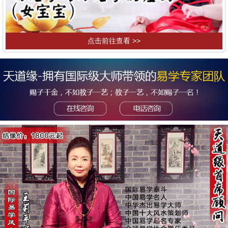
点击前往查看 >>