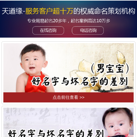
点击前往查看 >>