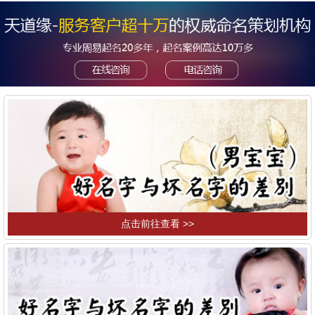
点击前往查看 >>