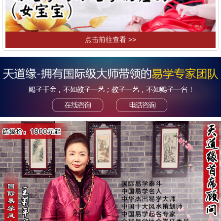
点击前往查看 >>