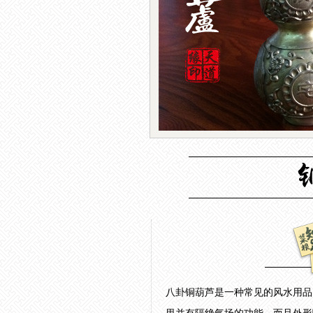
八卦铜葫芦是一种常见的风水用品