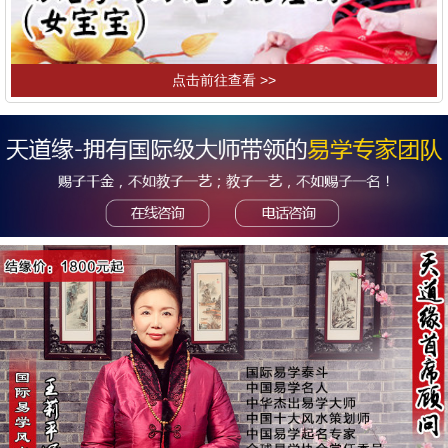
点击前往查看 >>