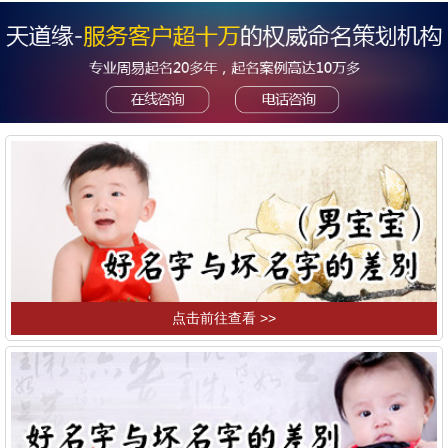
点击前往查看 >>