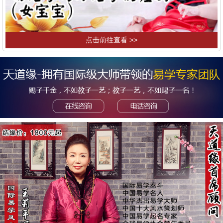
点击前往查看 >>