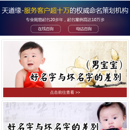
点击前往查看 >>