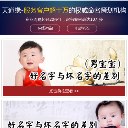
点击前往查看 >>