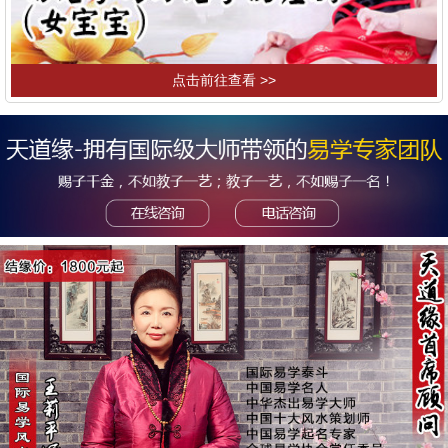
点击前往查看 >>